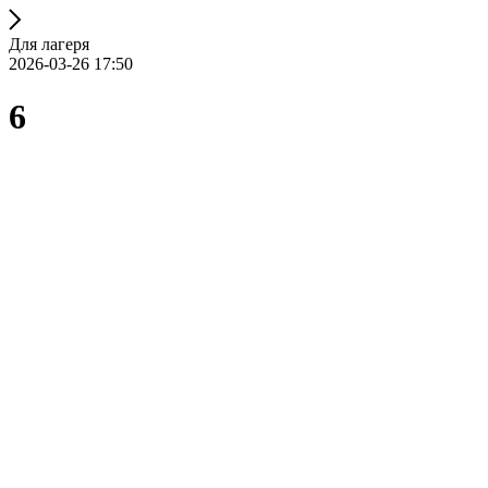
Для лагеря
2026-03-26 17:50
6