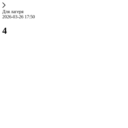
Для лагеря
2026-03-26 17:50
4