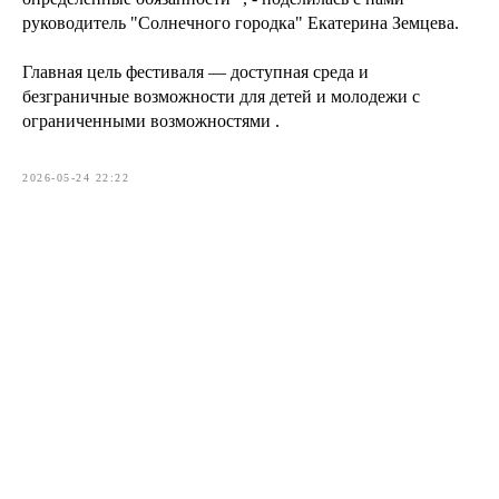
руководитель "Солнечного городка" Екатерина Земцева.
Главная цель фестиваля — доступная среда и
безграничные возможности для детей и молодежи с
ограниченными возможностями .
2026-05-24 22:22