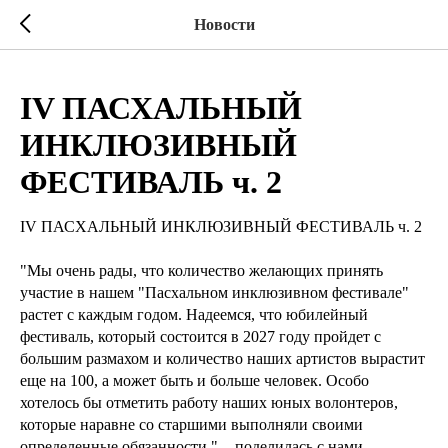
Новости
IV ПАСХАЛЬНЫЙ
ИНКЛЮЗИВНЫЙ
ФЕСТИВАЛЬ ч. 2
IV ПАСХАЛЬНЫЙ ИНКЛЮЗИВНЫЙ ФЕСТИВАЛЬ ч. 2
"Мы очень рады, что количество желающих принять
участие в нашем "Пасхальном инклюзивном фестивале"
растет с каждым годом. Надеемся, что юбилейный
фестиваль, который состоится в 2027 году пройдет с
большим размахом и количество наших артистов вырастит
еще на 100, а может быть и больше человек. Особо
хотелось бы отметить работу наших юных волонтеров,
которые наравне со старшими выполняли своими
определенные обязанности ", - поделилась с нами